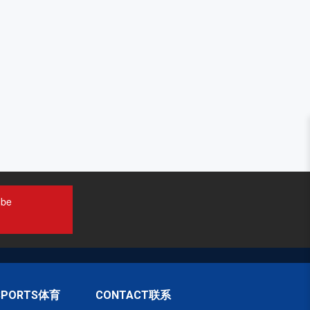
ube
SPORTS体育
CONTACT联系