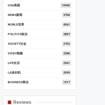
USA美国
10945
NEWS新闻
9704
WORLD世界
4561
POLITICS政治
2857
SOCIETY社会
2752
VIDEO视频
2386
LIFE生活
2341
LA洛杉矶
2099
BUSINESS商业
1917
Reviews