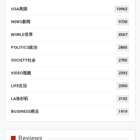
USA美国
10962
NEWS新闻
9720
WORLD世界
4567
POLITICS政治
2865
SOCIETY社会
2755
VIDEO视频
2392
LIFE生活
2350
LA洛杉矶
2102
BUSINESS商业
1919
Reviews