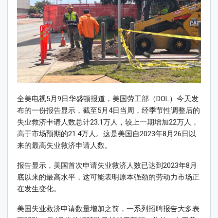
全美电视5月9日华盛顿报道，美国劳工部（DOL）今天发
布的一份报告显示，截至5月4日当周，经季节性调整后的
失业救济申请人数总计23.1万人，较上一期增加22万人，
高于市场预期的21.4万人。这是美国自2023年8月26日以
来的最高失业救济申请人数。
报告显示，美国首次申请失业救济人数已达到2023年8月
底以来的最高水平，这可能表明原本强劲的劳动力市场正
在发生变化。
美国失业救济申请数量增加之前，一系列招聘报告大多表