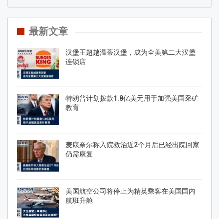
最新文章
汉堡王超越温蒂汉堡，成为全美第二大汉堡
连锁店
特朗普计划拨款1.8亿美元用于加强美国采矿
教育
麦康奈尔称入院救治近2个月后已经出院回家
仍需康复
美国航空公司将停止为精英乘客在美国国内
航班升舱