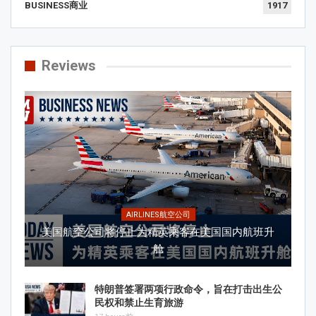
BUSINESS商业
1917
Reviews
AIRLINES航空公司
美国航空公司将停止为精英乘客在美国国内航班升
舱
特朗普签署两项行政命令，旨在打击出生公
民权和禁止生育旅游