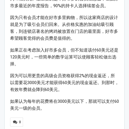
市多最近的年度报告，90%的持卡人选择续签会员。
因为只有会员才能在好市多里购物，所以这家商店的设计
就是为了吸引会员们回来。从价格实惠的加油站吸引顾
客，到连锁店著名的烤鸡被放置在门店的最里面，好市多
希望顾客觉得的会员费是值得的。
如果正在考虑加入好市多会员，但不知道该付60美元还是
120美元时，一些简单的数学运算可以使顾客轻松做出选
择。
因为可以用更贵的高级会员资格获得2%的现金返还，所
以需要花3000美元才能获得60美元的现金返还。到那时，
有效年费就会降到60美元。
如果认为每年的花费将在3000美元以下，那就可以支付60
美元一级的会员。
0