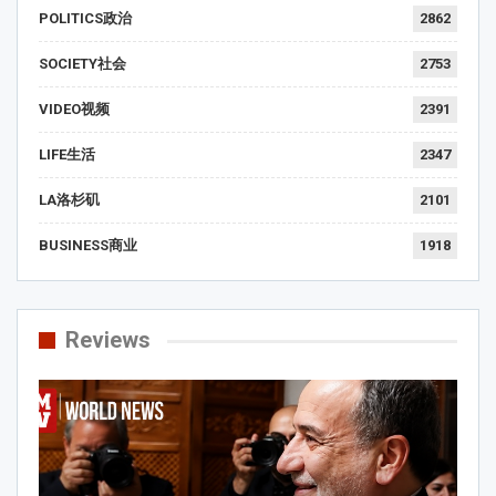
POLITICS政治
2862
SOCIETY社会
2753
VIDEO视频
2391
LIFE生活
2347
LA洛杉矶
2101
BUSINESS商业
1918
Reviews