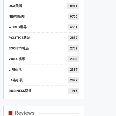
USA美国
10941
NEWS新闻
9700
WORLD世界
4561
POLITICS政治
2857
SOCIETY社会
2752
VIDEO视频
2383
LIFE生活
2337
LA洛杉矶
2097
BUSINESS商业
1916
Reviews