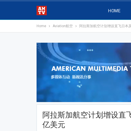
HOME
Home
Aviation航空
阿拉斯加航空计划增设直飞日本及
阿拉斯加航空计划增设直飞
亿美元