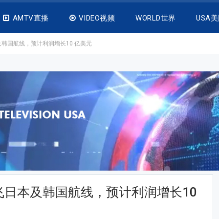
AMTV直播
VIDEO视频
WORLD世界
USA
韩国航线，预计利润增长10 亿美元
日本及韩国航线，预计利润增长10