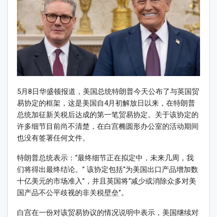
5月8日华盛顿报道，美国总统特朗普今天公布了与英国贸
易协定的框架，这是美国自4月初解放日以来，在特朗普
总统加征新关税后达成的第一笔贸易协定。关于该协定的
许多细节目前尚不清楚，在白宫椭圆形办公室的活动期间
也没有签署任何文件。
特朗普总统表示：“最终细节正在拟定中，未来几周，我
们将得出最终结论。” 该协定包括“为美国出口产品增加数
十亿美元的市场准入”，并且英国将“减少或消除众多对美
国产品不公平歧视的非关税壁垒”。
白宫在一份对该贸易协议的情况说明中表示，美国继续对