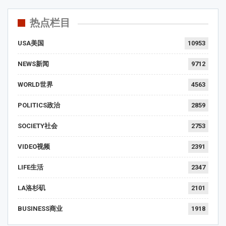
热点栏目
USA美国
10953
NEWS新闻
9712
WORLD世界
4563
POLITICS政治
2859
SOCIETY社会
2753
VIDEO视频
2391
LIFE生活
2347
LA洛杉矶
2101
BUSINESS商业
1918