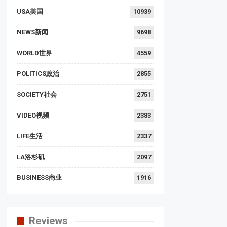
USA美国
10939
NEWS新闻
9698
WORLD世界
4559
POLITICS政治
2855
SOCIETY社会
2751
VIDEO视频
2383
LIFE生活
2337
LA洛杉矶
2097
BUSINESS商业
1916
Reviews