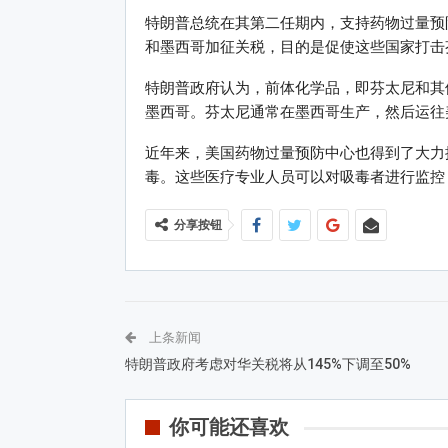
特朗普总统在其第二任期内，支持药物过量预
和墨西哥加征关税，目的是促使这些国家打击
特朗普政府认为，前体化学品，即芬太尼和其
墨西哥。芬太尼通常在墨西哥生产，然后运往
近年来，美国药物过量预防中心也得到了大力
毒。这些医疗专业人员可以对吸毒者进行监控
分享按钮
上条新闻
特朗普政府考虑对华关税将从145%下调至50%
你可能还喜欢