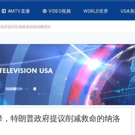
AMTV直播
VIDEO视频
WORLD世界
USA
普政府提议削减救命的纳洛酮项目
降，特朗普政府提议削减救命的纳洛