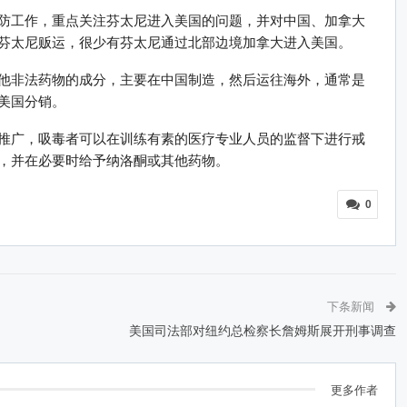
防工作，重点关注芬太尼进入美国的问题，并对中国、加拿大
芬太尼贩运，很少有芬太尼通过北部边境加拿大进入美国。
他非法药物的成分，主要在中国制造，然后运往海外，通常是
美国分销。
推广，吸毒者可以在训练有素的医疗专业人员的监督下进行戒
，并在必要时给予纳洛酮或其他药物。
0
下条新闻
美国司法部对纽约总检察长詹姆斯展开刑事调查
更多作者