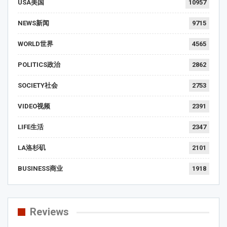
USA美国
10957
NEWS新闻
9715
WORLD世界
4565
POLITICS政治
2862
SOCIETY社会
2753
VIDEO视频
2391
LIFE生活
2347
LA洛杉矶
2101
BUSINESS商业
1918
Reviews