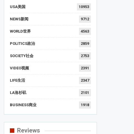
USA美国
10953
NEWS新闻
9712
WORLD世界
4563
POLITICS政治
2859
SOCIETY社会
2753
VIDEO视频
2391
LIFE生活
2347
LA洛杉矶
2101
BUSINESS商业
1918
Reviews