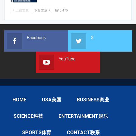
上篇文章
下篇文章
1的3,475
Facebook
X
YouTube
HOME
USA美国
BUSINESS商业
SCIENCE科技
ENTERTAINMENT娱乐
SPORTS体育
CONTACT联系