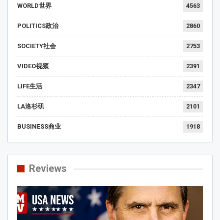
WORLD世界
4563
POLITICS政治
2860
SOCIETY社会
2753
VIDEO视频
2391
LIFE生活
2347
LA洛杉矶
2101
BUSINESS商业
1918
Reviews