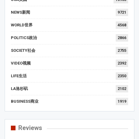
NEWS新闻
9721
WORLD世界
4568
POLITICS政治
2866
SOCIETY社会
2755
VIDEO视频
2392
LIFE生活
2350
LA洛杉矶
2102
BUSINESS商业
1919
Reviews