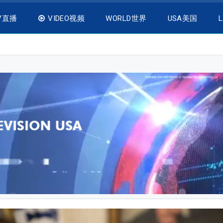
V直播
VIDEO视频
WORLD世界
USA美国