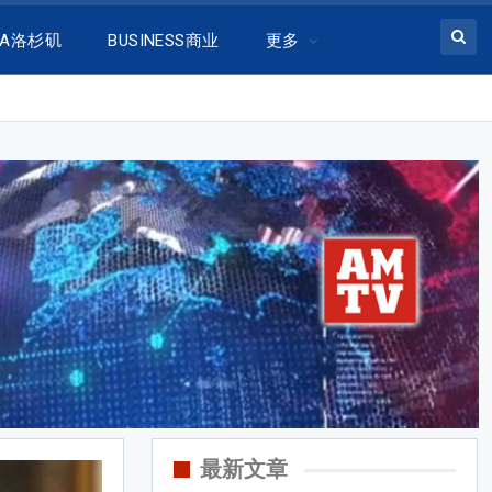
LA洛杉矶
BUSINESS商业
更多
最新文章