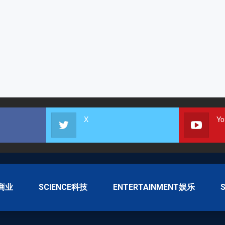
X
Yo
S商业
SCIENCE科技
ENTERTAINMENT娱乐