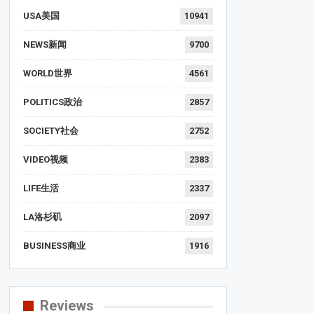
USA美国
10941
NEWS新闻
9700
WORLD世界
4561
POLITICS政治
2857
SOCIETY社会
2752
VIDEO视频
2383
LIFE生活
2337
LA洛杉矶
2097
BUSINESS商业
1916
Reviews