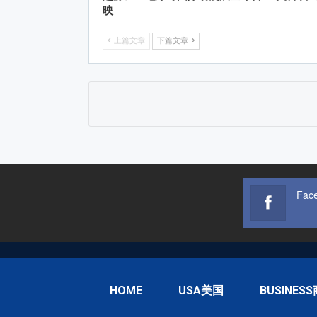
映
上篇文章
下篇文章
Fac
HOME
USA美国
BUSINES