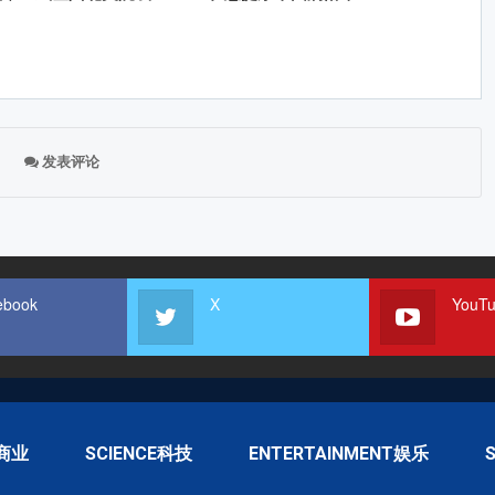
发表评论
ebook
X
YouT
S商业
SCIENCE科技
ENTERTAINMENT娱乐