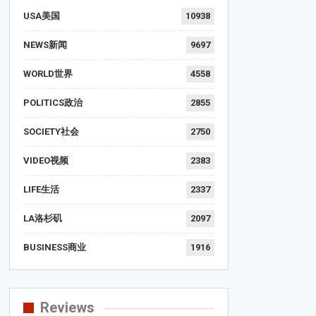
USA美国
10938
NEWS新闻
9697
WORLD世界
4558
POLITICS政治
2855
SOCIETY社会
2750
VIDEO视频
2383
LIFE生活
2337
LA洛杉矶
2097
BUSINESS商业
1916
Reviews