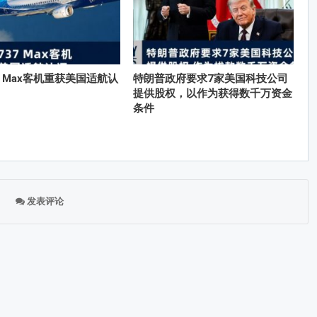
7 Max客机重获美国适航认
特朗普政府要求7家美国科技公司
提供股权，以作为获得数千万资金
条件
发表评论