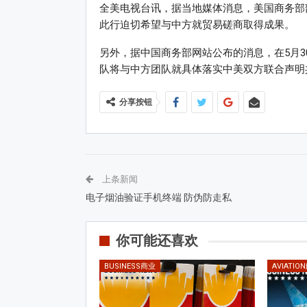
全美电视台讯，据当地媒体消息，美国商务部
此行迫切希望与中方就贸易磋商取得成果。
另外，据中国商务部网站公布的消息，在5月3
队将与中方团队就具体落实中美双方联合声明
分享按钮
上条新闻
电子烟油验证手机终端 防伪防走私
你可能还喜欢
BUSINESS商业
AVIATIO