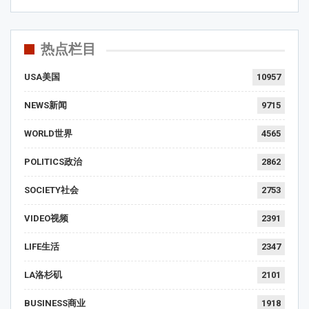
热点栏目
USA美国
10957
NEWS新闻
9715
WORLD世界
4565
POLITICS政治
2862
SOCIETY社会
2753
VIDEO视频
2391
LIFE生活
2347
LA洛杉矶
2101
BUSINESS商业
1918