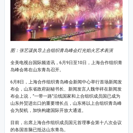
图：张艺谋执导上合组织青岛峰会灯光焰火艺术表演
全美电视台国际频道讯，6月9日至10日，上海合作组织青
岛峰会将在山东青岛召开。
6月8日，上海合作组织青岛峰会新闻中心举行首场新闻发
布会，山东省政府副秘书长、新闻发言人魏华祥在新闻发
布会上说，“一带一路”沿线国家和上合组织成员国已成为
山东外贸进出口的重要增长点，山东将以上合组织青岛峰
会为契机，加快构建国际开放大通道。
目前，出席上海合作组织成员国元首理事会第十八次会议
的各国首脑已抵达山东青岛。