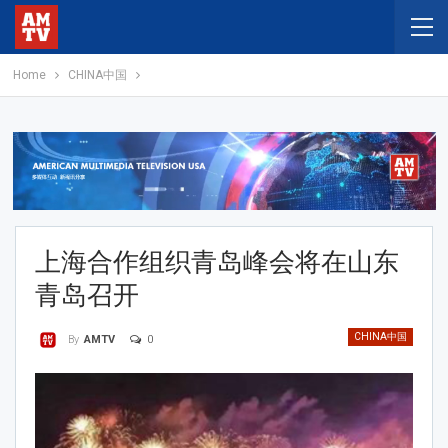
Home
CHINA中国
上海合作组织青岛峰会将在山东
青岛召开
CHINA中国
0
By
AMTV