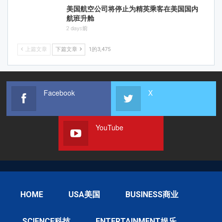
美国航空公司将停止为精英乘客在美国国内
航班升舱
2 days前
上篇文章
下篇文章
1的3,475
Facebook
X
YouTube
HOME
USA美国
BUSINESS商业
SCIENCE科技
ENTERTAINMENT娱乐