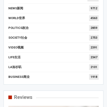
NEWS新闻
9712
WORLD世界
4563
POLITICS政治
2859
SOCIETY社会
2753
VIDEO视频
2391
LIFE生活
2347
LA洛杉矶
2101
BUSINESS商业
1918
Reviews