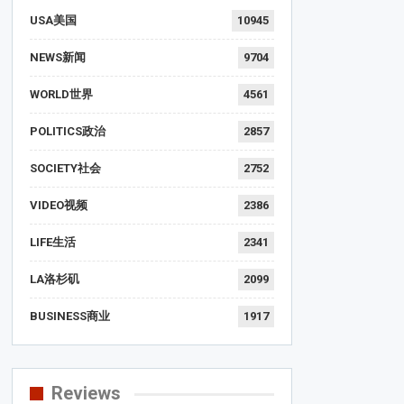
USA美国
10945
NEWS新闻
9704
WORLD世界
4561
POLITICS政治
2857
SOCIETY社会
2752
VIDEO视频
2386
LIFE生活
2341
LA洛杉矶
2099
BUSINESS商业
1917
Reviews