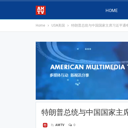
HOME
Home
USA美国
特朗普总统与中国国家主席习近平通
特朗普总统与中国国家主
0
By
AMTV