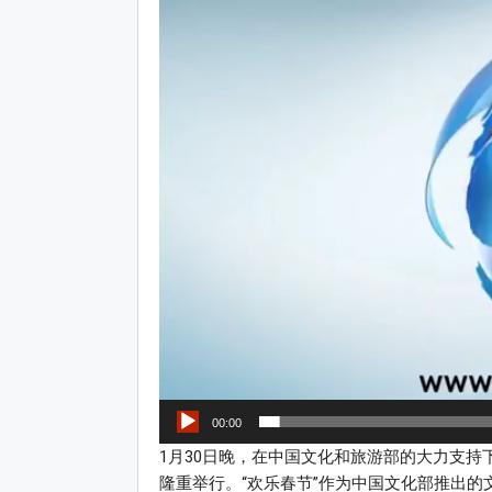
Video
Player
00:00
1月30日晚，在中国文化和旅游部的大力支持
隆重举行。“欢乐春节”作为中国文化部推出