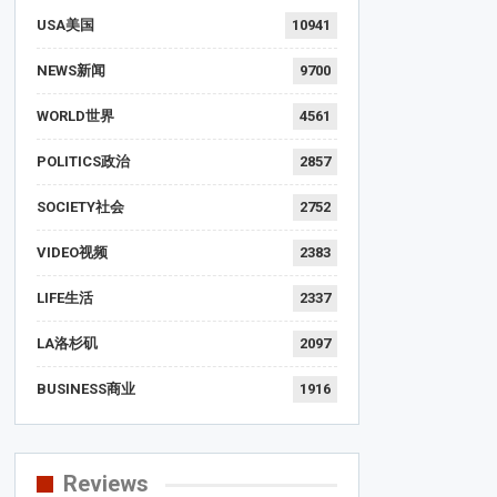
USA美国
10941
NEWS新闻
9700
WORLD世界
4561
POLITICS政治
2857
SOCIETY社会
2752
VIDEO视频
2383
LIFE生活
2337
LA洛杉矶
2097
BUSINESS商业
1916
Reviews