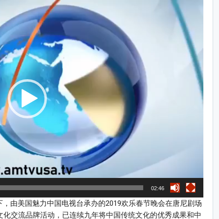
02:46
下，由美国魅力中国电视台承办的2019欢乐春节晚会在唐尼剧场
的文化交流品牌活动，已连续九年将中国传统文化的优秀成果和中