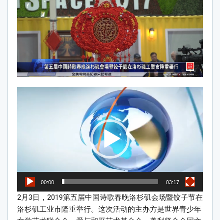
Video
Player
00:00
03:17
2月3日，2019第五届中国诗歌春晚洛杉矶会场暨饺子节在
洛杉矶工业市隆重举行。这次活动的主办方是世界青少年