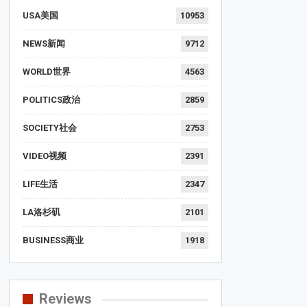
USA美国
10953
NEWS新闻
9712
WORLD世界
4563
POLITICS政治
2859
SOCIETY社会
2753
VIDEO视频
2391
LIFE生活
2347
LA洛杉矶
2101
BUSINESS商业
1918
Reviews