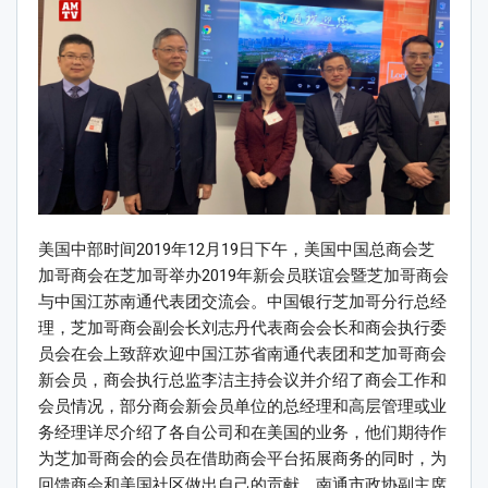
美国中部时间2019年12月19日下午，美国中国总商会芝
加哥商会在芝加哥举办2019年新会员联谊会暨芝加哥商会
与中国江苏南通代表团交流会。中国银行芝加哥分行总经
理，芝加哥商会副会长刘志丹代表商会会长和商会执行委
员会在会上致辞欢迎中国江苏省南通代表团和芝加哥商会
新会员，商会执行总监李洁主持会议并介绍了商会工作和
会员情况，部分商会新会员单位的总经理和高层管理或业
务经理详尽介绍了各自公司和在美国的业务，他们期待作
为芝加哥商会的会员在借助商会平台拓展商务的同时，为
回馈商会和美国社区做出自己的贡献。南通市政协副主席