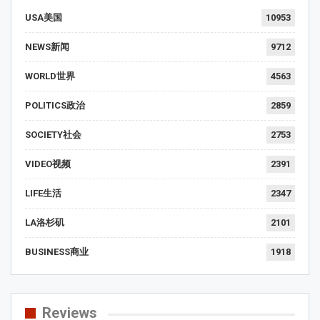
USA美国
10953
NEWS新闻
9712
WORLD世界
4563
POLITICS政治
2859
SOCIETY社会
2753
VIDEO视频
2391
LIFE生活
2347
LA洛杉矶
2101
BUSINESS商业
1918
Reviews