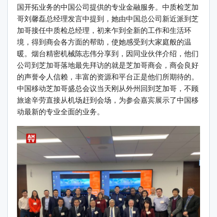
国开拓业务的中国公司提供的专业金融服务。中质检芝加
哥刘馨磊总经理发言中提到，她由中国总公司新近派到芝
加哥接任中质检总经理，初来乍到全新的工作和生活环
境，得到商会各方面的帮助，使她感受到大家庭般的温
暖。烟台精密机械陈志伟分享到，因同业伙伴介绍，他们
公司到芝加哥落地最先拜访的就是芝加哥商会，商会良好
的声誉令人信赖，丰富的资源和平台正是他们所期待的。
中国移动芝加哥盛总会议当天刚从外州回到芝加哥，不顾
旅途辛劳直接从机场赶到会场，为参会嘉宾展示了中国移
动最新的专业全面的业务。