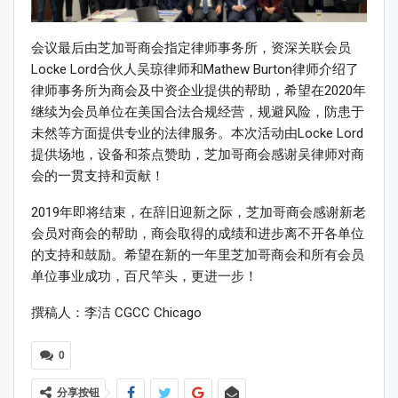
会议最后由芝加哥商会指定律师事务所，资深关联会员
Locke Lord合伙人吴琼律师和Mathew Burton律师介绍了
律师事务所为商会及中资企业提供的帮助，希望在2020年
继续为会员单位在美国合法合规经营，规避风险，防患于
未然等方面提供专业的法律服务。本次活动由Locke Lord
提供场地，设备和茶点赞助，芝加哥商会感谢吴律师对商
会的一贯支持和贡献！
2019年即将结束，在辞旧迎新之际，芝加哥商会感谢新老
会员对商会的帮助，商会取得的成绩和进步离不开各单位
的支持和鼓励。希望在新的一年里芝加哥商会和所有会员
单位事业成功，百尺竿头，更进一步！
撰稿人：李洁 CGCC Chicago
0
分享按钮