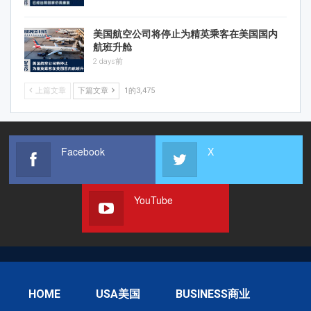
美国航空公司将停止为精英乘客在美国国内
航班升舱
2 days前
上篇文章
下篇文章
1的3,475
Facebook
X
YouTube
HOME
USA美国
BUSINESS商业