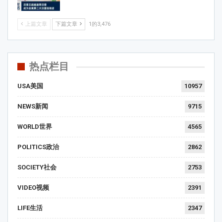
上篇文章
下篇文章
1的3,476
热点栏目
USA美国
10957
NEWS新闻
9715
WORLD世界
4565
POLITICS政治
2862
SOCIETY社会
2753
VIDEO视频
2391
LIFE生活
2347