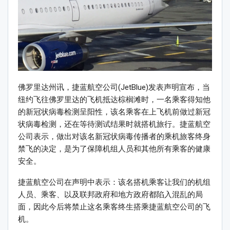
佛罗里达州讯，捷蓝航空公司(JetBlue)发表声明宣布，当
纽约飞往佛罗里达的飞机抵达棕榈滩时，一名乘客得知他
的新冠状病毒检测呈阳性，该名乘客在上飞机前做过新冠
状病毒检测，还在等待测试结果时就搭机旅行。捷蓝航空
公司表示，做出对该名新冠状病毒传播者的乘机旅客终身
禁飞的决定，是为了保障机组人员和其他所有乘客的健康
安全。
捷蓝航空公司在声明中表示：该名搭机乘客让我们的机组
人员、乘客、以及联邦政府和地方政府都陷入混乱的局
面，因此今后将禁止这名乘客终生搭乘捷蓝航空公司的飞
机。