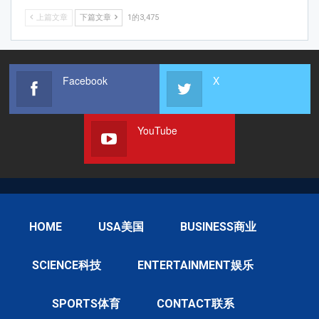
上篇文章
下篇文章
1的3,475
Facebook
X
YouTube
HOME
USA美国
BUSINESS商业
SCIENCE科技
ENTERTAINMENT娱乐
SPORTS体育
CONTACT联系