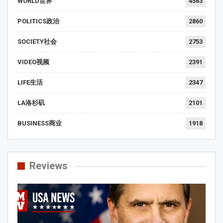
WORLD世界
4563
POLITICS政治
2860
SOCIETY社会
2753
VIDEO视频
2391
LIFE生活
2347
LA洛杉矶
2101
BUSINESS商业
1918
Reviews