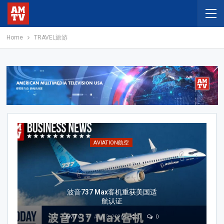
Home
TRAVEL旅游
AIRLINES航空公司