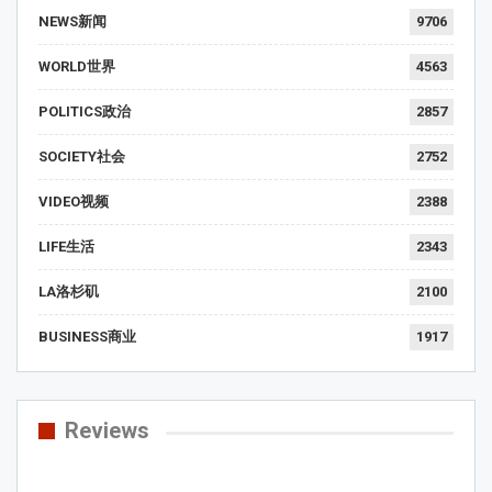
NEWS新闻
9706
WORLD世界
4563
POLITICS政治
2857
SOCIETY社会
2752
VIDEO视频
2388
LIFE生活
2343
LA洛杉矶
2100
BUSINESS商业
1917
Reviews