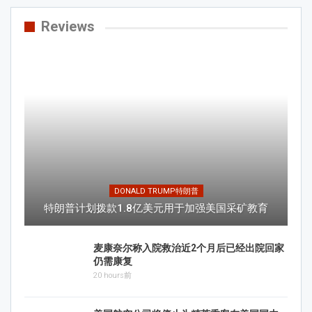
Reviews
DONALD TRUMP特朗普
特朗普计划拨款1.8亿美元用于加强美国采矿教育
麦康奈尔称入院救治近2个月后已经出院回家
仍需康复
20 hours前