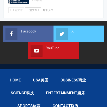
2 days前
上篇文章
下篇文章
1的3,476
Facebook
X
YouTube
HOME
USA美国
BUSINESS商业
SCIENCE科技
ENTERTAINMENT娱乐
SPORTS体育
CONTACT联系