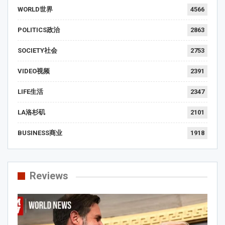
WORLD世界
4566
POLITICS政治
2863
SOCIETY社会
2753
VIDEO视频
2391
LIFE生活
2347
LA洛杉矶
2101
BUSINESS商业
1918
Reviews