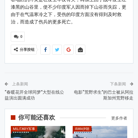
漆黑的山谷里，使不少印度军人因而掉下山谷而失踪，更
由于在气温寒冷之下，受伤的印度方面没有得到及时救
治，而造成了伤兵的更多死亡。
0
分享按钮
上条新闻
下条新闻
“春暖花开全球同梦”大型在线公
电影“荒野求生”的巴士被从阿拉
益演出圆满成功
斯加州荒野移走
你可能还喜欢
更多作者
MILITARY军事
IRAN伊朗