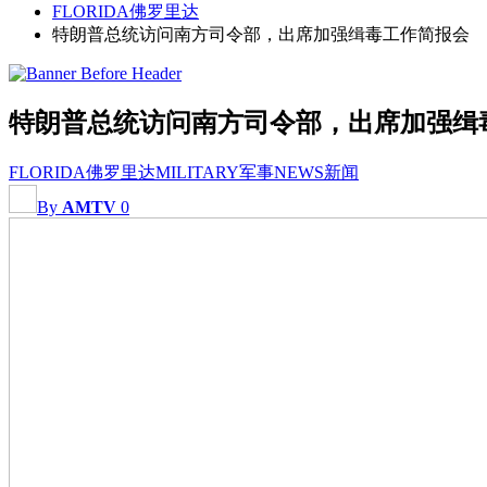
FLORIDA佛罗里达
特朗普总统访问南方司令部，出席加强缉毒工作简报会
特朗普总统访问南方司令部，出席加强缉
FLORIDA佛罗里达
MILITARY军事
NEWS新闻
By
AMTV
0