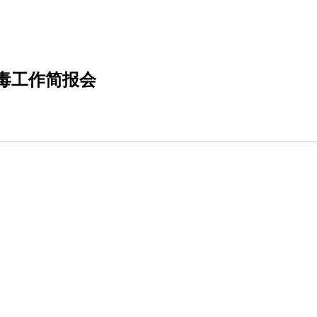
毒工作简报会