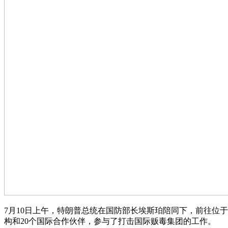
7月10日上午，特朗普总统在国防部长埃斯珀陪同下，前往位
构和20个国际合作伙伴，参与了打击国际贩毒集团的工作。