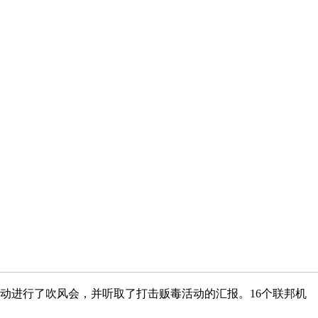
动进行了吹风会，并听取了打击贩毒活动的汇报。16个联邦机