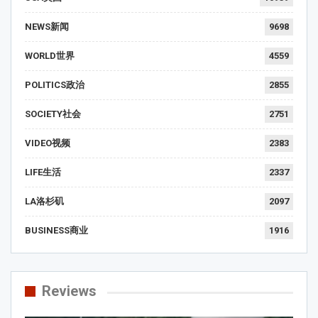
NEWS新闻
9698
WORLD世界
4559
POLITICS政治
2855
SOCIETY社会
2751
VIDEO视频
2383
LIFE生活
2337
LA洛杉矶
2097
BUSINESS商业
1916
Reviews