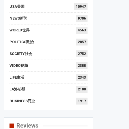
USA美国
10947
NEWS新闻
9706
WORLD世界
4563
POLITICS政治
2857
SOCIETY社会
2752
VIDEO视频
2388
LIFE生活
2343
LA洛杉矶
2100
BUSINESS商业
1917
Reviews