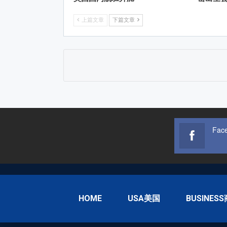
上篇文章
下篇文章
Fac
HOME
USA美国
BUSINES