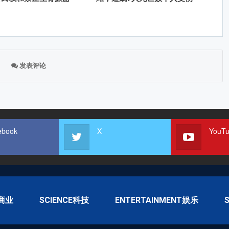
发表评论
ebook
X
YouT
S商业
SCIENCE科技
ENTERTAINMENT娱乐