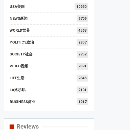
USA美国
10950
NEWS新闻
9709
WORLD世界
4563
POLITICS政治
2857
SOCIETY社会
2752
VIDEO视频
2391
LIFE生活
2346
LA洛杉矶
2101
BUSINESS商业
1917
Reviews