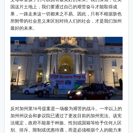
国这片土地上，我们要通过自己的艰苦奋斗才能取得成
果，一路走来这一切都来之不易。因此，只有不根据肤色
所附带的社会意义来区别对待人们的社会，才是我们加州
最好的未来。
反对加州第16号提案是一场极为艰苦的战斗。一半以上的
加州州议会和参议院已通过了更改目前的加州宪法。该宪
法规定，政府不能基于种族、性别或国籍等给予任何人区
别、排斥、限制或优惠待遇，而是必须根据个人的能力来