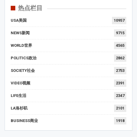
热点栏目
USA美国
10957
NEWS新闻
9715
WORLD世界
4565
POLITICS政治
2862
SOCIETY社会
2753
VIDEO视频
2391
LIFE生活
2347
LA洛杉矶
2101
BUSINESS商业
1918