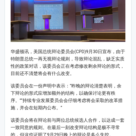
华盛顿讯，美国总统辩论委员会(CPD)9月30日宣布，由于
特朗普总统一再无视辩论规则，导致辩论混乱，缺乏实质
性的政策对话，该委员会正在考虑修改剩余辩论的形式，
目前还不清楚将会有什么改变。
该委员会在一份声明中表示：“昨晚的辩论清楚表明，余
下辩论的形式应增加额外的结构，以确保讨论更有秩
序。”“持续专业发展委员会会仔细考虑将会采取的改革措
施，并会在短期内公布。”
该委员会将在辩论前与两位总统候选人合作，以达成一套
一致同意的规则。在最后一刻改变辩论结构是极不寻常
的，但这也证明了9月29日晚上的辩论是多么失控。