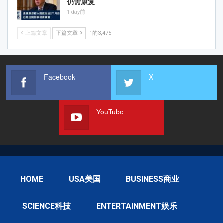
仍需康复
1 day前
上篇文章
下篇文章
1的3,475
Facebook
X
YouTube
HOME
USA美国
BUSINESS商业
SCIENCE科技
ENTERTAINMENT娱乐