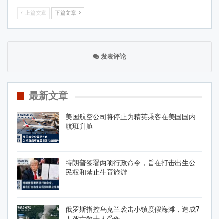
上篇文章
下篇文章
发表评论
最新文章
美国航空公司将停止为精英乘客在美国国内
航班升舱
特朗普签署两项行政命令，旨在打击出生公
民权和禁止生育旅游
俄罗斯指控乌克兰袭击小镇度假海滩，造成7
人死亡数十人受伤