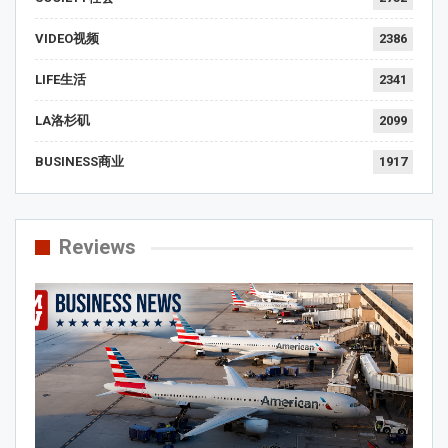
VIDEO视频
2386
LIFE生活
2341
LA洛杉矶
2099
BUSINESS商业
1917
Reviews