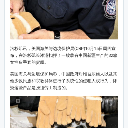
洛杉矶讯，美国海关与边境保护局(CBP)10月15日周四宣
布，在洛杉矶长滩港扣押了一艘载有中国新疆生产的32箱
女性皮手套的货船。
美国海关与边境保护局称，中国政府对维吾尔族人以及其
他少数民族和宗教群体进行了系统性的侵犯人权行为，怀
疑这些产品是强迫劳工制造的。