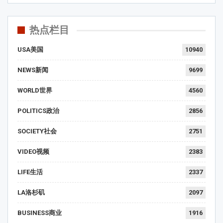
热点栏目
USA美国
10940
NEWS新闻
9699
WORLD世界
4560
POLITICS政治
2856
SOCIETY社会
2751
VIDEO视频
2383
LIFE生活
2337
LA洛杉矶
2097
BUSINESS商业
1916