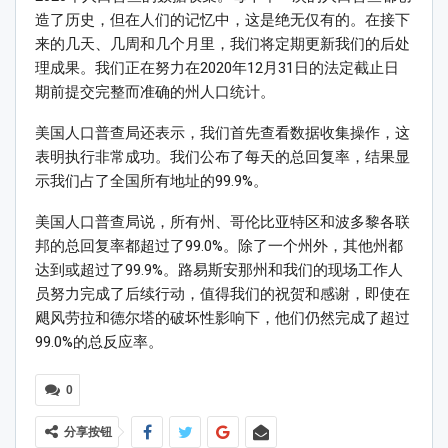
造了历史，但在人们的记忆中，这是绝无仅有的。在接下
来的几天、几周和几个月里，我们将定期更新我们的后处
理成果。我们正在努力在2020年12月31日的法定截止日
期前提交完整而准确的州人口统计。
美国人口普查局还表示，我们首先查看数据收集操作，这
表明执行非常成功。我们公布了每天的总回复率，结果显
示我们占了全国所有地址的99.9%。
美国人口普查局说，所有州、哥伦比亚特区和波多黎各联
邦的总回复率都超过了99.0%。除了一个州外，其他州都
达到或超过了99.9%。路易斯安那州和我们的现场工作人
员努力完成了后续行动，值得我们的祝贺和感谢，即使在
飓风劳拉和德尔塔的破坏性影响下，他们仍然完成了超过
99.0%的总反应率。
0
分享按钮