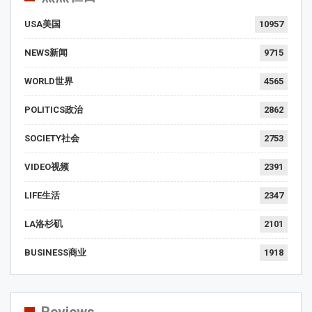
USA美国
10957
NEWS新闻
9715
WORLD世界
4565
POLITICS政治
2862
SOCIETY社会
2753
VIDEO视频
2391
LIFE生活
2347
LA洛杉矶
2101
BUSINESS商业
1918
Reviews