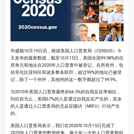
华盛顿10月19日讯，根据美国人口普查局（CENSUS）今
天发布的最新数据，截至10月15日，美国全国99.98%的住
房单元和地址在2020年人口普查中被登记。在所有州，包
括哥伦比亚特区和波多黎各联邦，超过99%的地址已被登
记，除了一个州外，其他州的这一数字都超过了99.9%。
与2010年美国人口普查最终的66.5%的自我反应率相比，
到目前为止，美国67%的人是通过自我反应产生的，其余
的人是通过人口普查局的无反应随访（NRFU）行动产生
的。
美国人口普查局表示，我们在2020年10月15日完成了
2020年人口普查的数据收集。每十年一次的人口普查都创