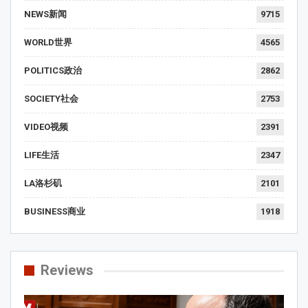
NEWS新闻
9715
WORLD世界
4565
POLITICS政治
2862
SOCIETY社会
2753
VIDEO视频
2391
LIFE生活
2347
LA洛杉矶
2101
BUSINESS商业
1918
Reviews