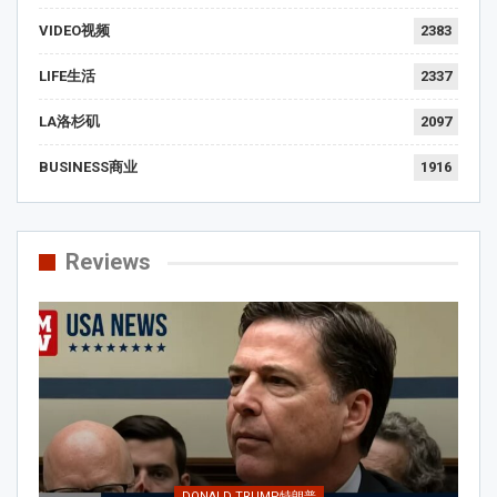
VIDEO视频
2383
LIFE生活
2337
LA洛杉矶
2097
BUSINESS商业
1916
Reviews
DONALD TRUMP特朗普