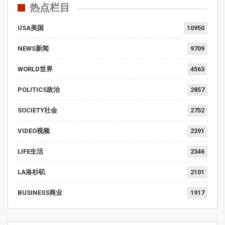
热点栏目
USA美国
10950
NEWS新闻
9709
WORLD世界
4563
POLITICS政治
2857
SOCIETY社会
2752
VIDEO视频
2391
LIFE生活
2346
LA洛杉矶
2101
BUSINESS商业
1917