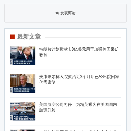
发表评论
最新文章
特朗普计划拨款1.8亿美元用于加强美国采矿
教育
麦康奈尔称入院救治近2个月后已经出院回家
仍需康复
美国航空公司将停止为精英乘客在美国国内
航班升舱