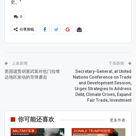
史。”
0
分享按钮
上条新闻
下条新闻
美国谴责胡塞武装对也门拉维
Secretary-General, at United
达地区发动的导弹袭击
Nations Conference on Trade
and Development Session,
Urges Strategies to Address
Debt, Climate Crises, Expand
Fair Trade, Investment
你可能还喜欢
更多作者
MILITARY军事
DONALD TRUMP特朗普