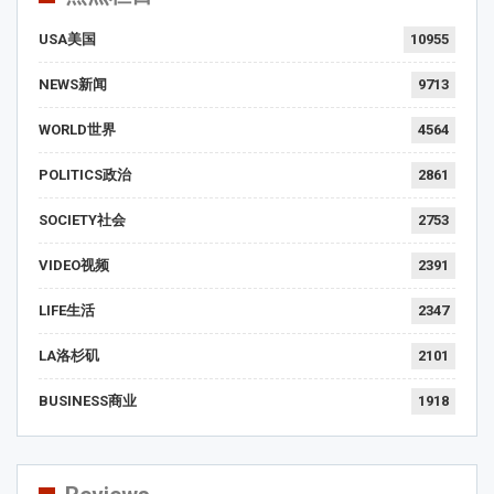
USA美国
10955
NEWS新闻
9713
WORLD世界
4564
POLITICS政治
2861
SOCIETY社会
2753
VIDEO视频
2391
LIFE生活
2347
LA洛杉矶
2101
BUSINESS商业
1918