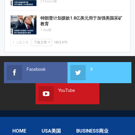
23 hours前
特朗普计划拨款1.8亿美元用于加强美国采矿
教育
1 day前
上篇文章
下篇文章
1的3,475
Facebook
X
YouTube
HOME
USA美国
BUSINESS商业