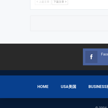
上篇文章
下篇文章
Fac
HOME
USA美国
BUSINES