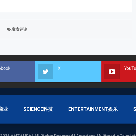
发表评论
ebook
X
YouT
S商业
SCIENCE科技
ENTERTAINMENT娱乐