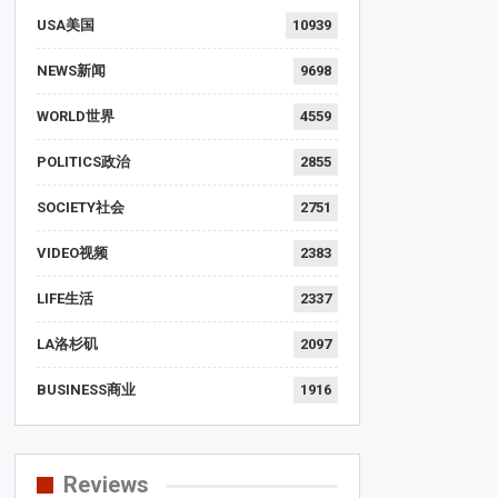
USA美国
10939
NEWS新闻
9698
WORLD世界
4559
POLITICS政治
2855
SOCIETY社会
2751
VIDEO视频
2383
LIFE生活
2337
LA洛杉矶
2097
BUSINESS商业
1916
Reviews