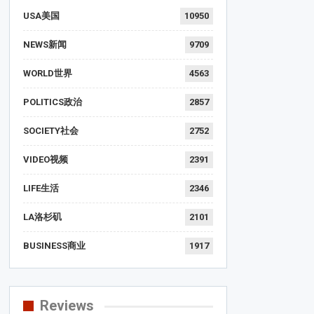
USA美国
10950
NEWS新闻
9709
WORLD世界
4563
POLITICS政治
2857
SOCIETY社会
2752
VIDEO视频
2391
LIFE生活
2346
LA洛杉矶
2101
BUSINESS商业
1917
Reviews