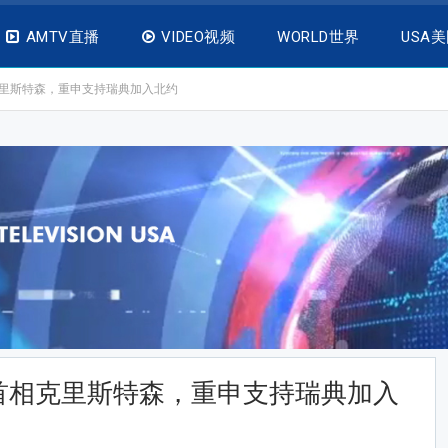
AMTV直播
VIDEO视频
WORLD世界
USA
里斯特森，重申支持瑞典加入北约
首相克里斯特森，重申支持瑞典加入