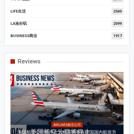
LIFE生活
2340
LA洛杉矶
2099
BUSINESS商业
1917
Reviews
AIRLINES航空公司
美国航空公司将停止为精英乘客在美国国内航班升