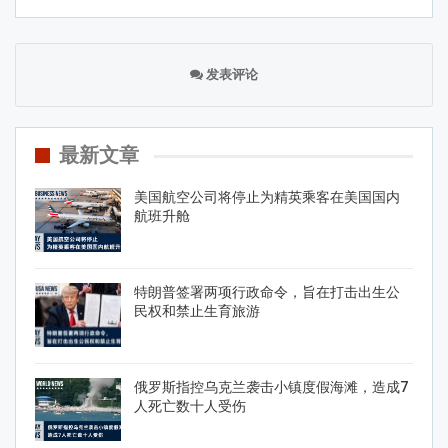
发表评论
最新文章
美国航空公司将停止为精英乘客在美国国内
航班升舱
特朗普签署两项行政命令，旨在打击出生公
民权和禁止生育旅游
俄罗斯指控乌克兰袭击小镇度假海滩，造成7
人死亡数十人受伤