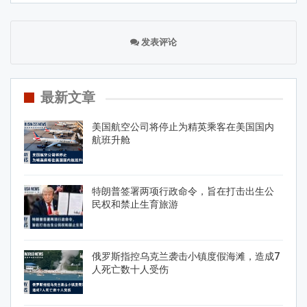
发表评论
最新文章
美国航空公司将停止为精英乘客在美国国内
航班升舱
特朗普签署两项行政命令，旨在打击出生公
民权和禁止生育旅游
俄罗斯指控乌克兰袭击小镇度假海滩，造成7
人死亡数十人受伤