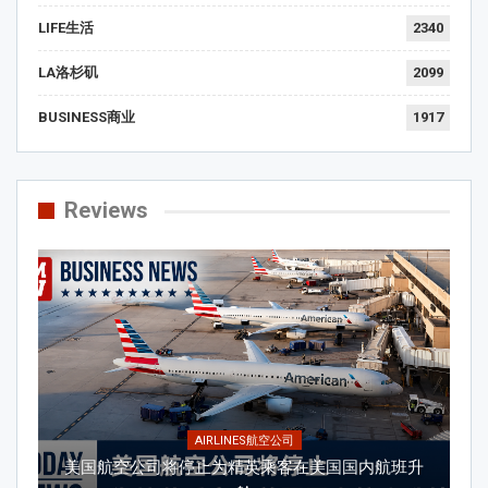
LIFE生活
2340
LA洛杉矶
2099
BUSINESS商业
1917
Reviews
AIRLINES航空公司
美国航空公司将停止为精英乘客在美国国内航班升