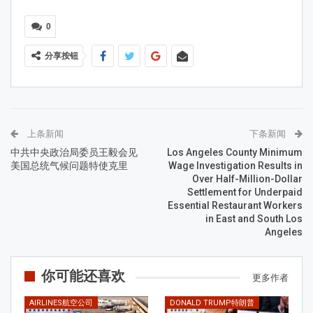
0
分享按钮
上条新闻
下条新闻
中共中央政治局委员王毅会见
Los Angeles County Minimum
美国总统气候问题特使克里
Wage Investigation Results in
Over Half-Million-Dollar
Settlement for Underpaid
Essential Restaurant Workers
in East and South Los
Angeles
你可能还喜欢
更多作者
AIRLINES航空公司
DONALD TRUMP特朗普