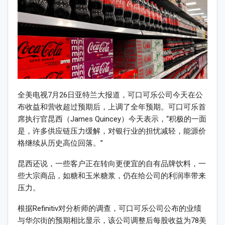
全美电视7月26日亚特兰大报道，可口可乐公司今天在公
布收益和营收超过预期后，上调了全年预期。可口可乐首
席执行官昆西（James Quincey）今天表示，“积极的一面
是，许多供应链压力缓解，对银行业的担忧减轻，能源价
格继续从历史高位回落。”
昆西还说，一些客户正在转向更便宜的自有品牌饮料，一
些大宗商品，如糖和玉米糖浆，仍在给公司的利润率带来
压力。
根据Refinitiv对分析师的调查，可口可乐公司公布的业绩
与华尔街的预期相比显示，该公司调整后每股收益为78美