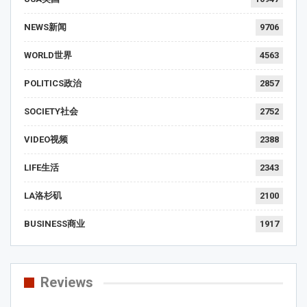
NEWS新闻
9706
WORLD世界
4563
POLITICS政治
2857
SOCIETY社会
2752
VIDEO视频
2388
LIFE生活
2343
LA洛杉矶
2100
BUSINESS商业
1917
Reviews